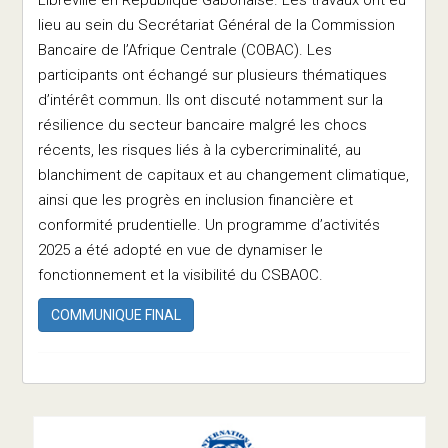
lieu au sein du Secrétariat Général de la Commission
Bancaire de l’Afrique Centrale (COBAC). Les
participants ont échangé sur plusieurs thématiques
d’intérêt commun. Ils ont discuté notamment sur la
résilience du secteur bancaire malgré les chocs
récents, les risques liés à la cybercriminalité, au
blanchiment de capitaux et au changement climatique,
ainsi que les progrès en inclusion financière et
conformité prudentielle. Un programme d’activités
2025 a été adopté en vue de dynamiser le
fonctionnement et la visibilité du CSBAOC.
COMMUNIQUE FINAL