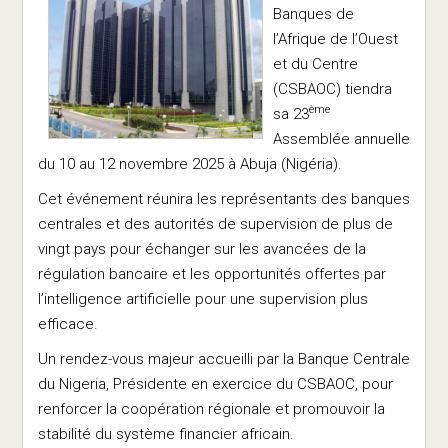
Banques de
l’Afrique de l’Ouest
et du Centre
(CSBAOC) tiendra
ème
sa 23
Assemblée annuelle
du 10 au 12 novembre 2025 à Abuja (Nigéria).
Cet événement réunira les représentants des banques
centrales et des autorités de supervision de plus de
vingt pays pour échanger sur les avancées de la
régulation bancaire et les opportunités offertes par
l’intelligence artificielle pour une supervision plus
efficace.
Un rendez-vous majeur accueilli par la Banque Centrale
du Nigeria, Présidente en exercice du CSBAOC, pour
renforcer la coopération régionale et promouvoir la
stabilité du système financier africain.