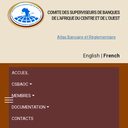
Atlas Bancaire et Règlementaire
English
|
French
ACCUEIL
CSBAOC
MEMBRES
DOCUMENTATION
CONTACTS