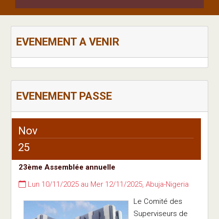
EVENEMENT A VENIR
EVENEMENT PASSE
Nov
25
23ème Assemblée annuelle
Lun 10/11/2025 au Mer 12/11/2025, Abuja-Nigeria
Le Comité des
Superviseurs de