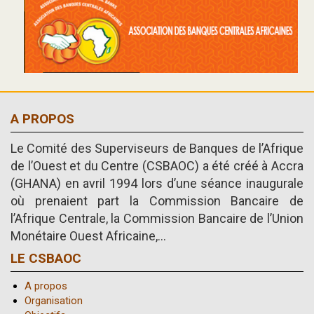
A PROPOS
Le Comité des Superviseurs de Banques de l’Afrique
de l’Ouest et du Centre (CSBAOC) a été créé à Accra
(GHANA) en avril 1994 lors d’une séance inaugurale
où prenaient part la Commission Bancaire de
l’Afrique Centrale, la Commission Bancaire de l’Union
Monétaire Ouest Africaine,...
LE CSBAOC
A propos
Organisation