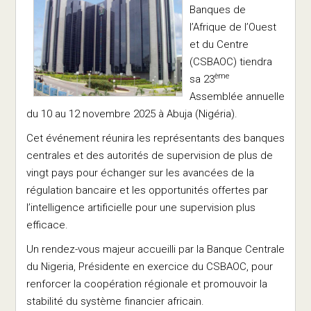
Banques de
l’Afrique de l’Ouest
et du Centre
(CSBAOC) tiendra
ème
sa 23
Assemblée annuelle
du 10 au 12 novembre 2025 à Abuja (Nigéria).
Cet événement réunira les représentants des banques
centrales et des autorités de supervision de plus de
vingt pays pour échanger sur les avancées de la
régulation bancaire et les opportunités offertes par
l’intelligence artificielle pour une supervision plus
efficace.
Un rendez-vous majeur accueilli par la Banque Centrale
du Nigeria, Présidente en exercice du CSBAOC, pour
renforcer la coopération régionale et promouvoir la
stabilité du système financier africain.