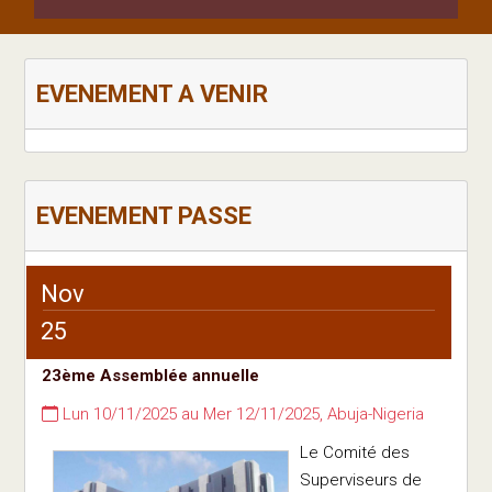
EVENEMENT A VENIR
EVENEMENT PASSE
Nov
25
23ème Assemblée annuelle
Lun 10/11/2025 au Mer 12/11/2025, Abuja-Nigeria
Le Comité des
Superviseurs de