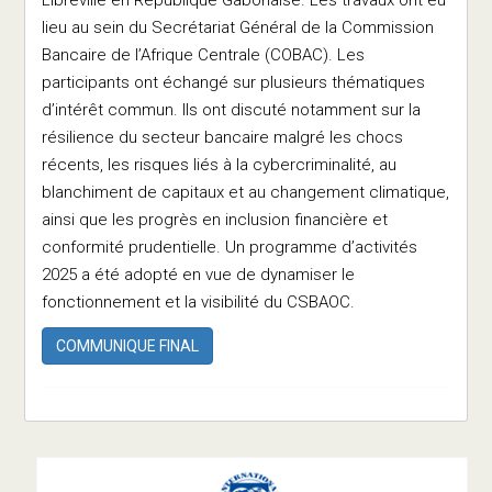
lieu au sein du Secrétariat Général de la Commission
Bancaire de l’Afrique Centrale (COBAC). Les
participants ont échangé sur plusieurs thématiques
d’intérêt commun. Ils ont discuté notamment sur la
résilience du secteur bancaire malgré les chocs
récents, les risques liés à la cybercriminalité, au
blanchiment de capitaux et au changement climatique,
ainsi que les progrès en inclusion financière et
conformité prudentielle. Un programme d’activités
2025 a été adopté en vue de dynamiser le
fonctionnement et la visibilité du CSBAOC.
COMMUNIQUE FINAL