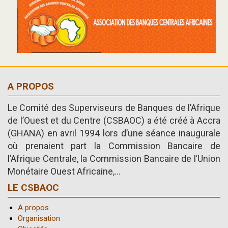
A PROPOS
Le Comité des Superviseurs de Banques de l’Afrique
de l’Ouest et du Centre (CSBAOC) a été créé à Accra
(GHANA) en avril 1994 lors d’une séance inaugurale
où prenaient part la Commission Bancaire de
l’Afrique Centrale, la Commission Bancaire de l’Union
Monétaire Ouest Africaine,...
LE CSBAOC
A propos
Organisation