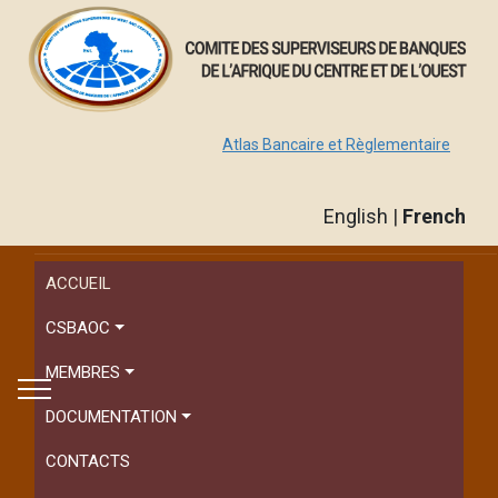
Atlas Bancaire et Règlementaire
English
|
French
ACCUEIL
CSBAOC
MEMBRES
DOCUMENTATION
CONTACTS