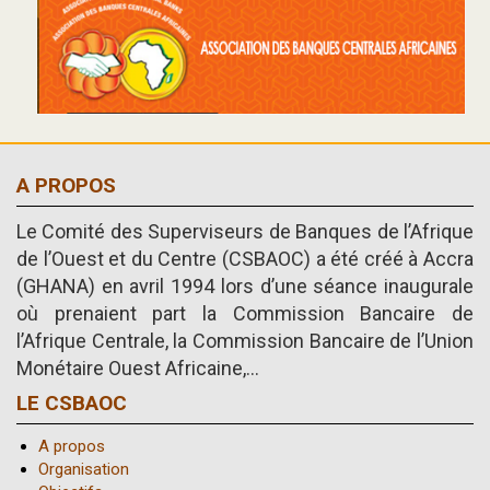
A PROPOS
Le Comité des Superviseurs de Banques de l’Afrique
de l’Ouest et du Centre (CSBAOC) a été créé à Accra
(GHANA) en avril 1994 lors d’une séance inaugurale
où prenaient part la Commission Bancaire de
l’Afrique Centrale, la Commission Bancaire de l’Union
Monétaire Ouest Africaine,...
LE CSBAOC
A propos
Organisation