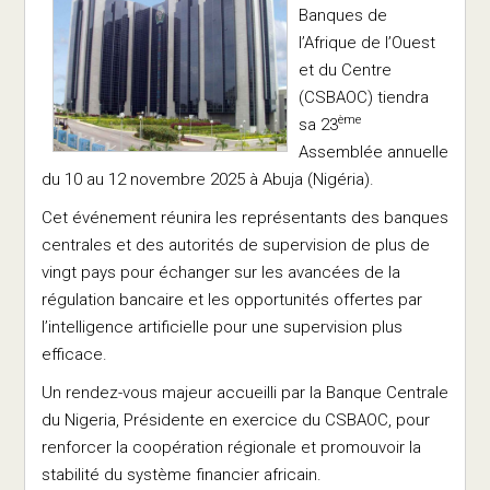
Banques de
l’Afrique de l’Ouest
et du Centre
(CSBAOC) tiendra
ème
sa 23
Assemblée annuelle
du 10 au 12 novembre 2025 à Abuja (Nigéria).
Cet événement réunira les représentants des banques
centrales et des autorités de supervision de plus de
vingt pays pour échanger sur les avancées de la
régulation bancaire et les opportunités offertes par
l’intelligence artificielle pour une supervision plus
efficace.
Un rendez-vous majeur accueilli par la Banque Centrale
du Nigeria, Présidente en exercice du CSBAOC, pour
renforcer la coopération régionale et promouvoir la
stabilité du système financier africain.