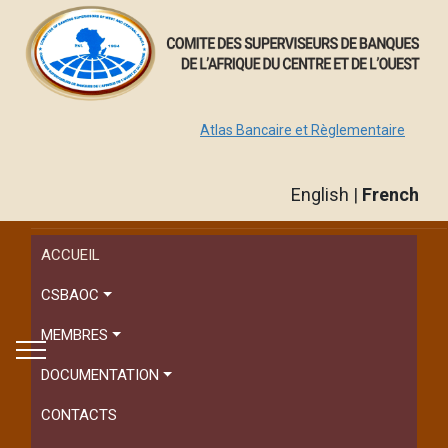
Atlas Bancaire et Règlementaire
English
|
French
ACCUEIL
CSBAOC
MEMBRES
DOCUMENTATION
CONTACTS