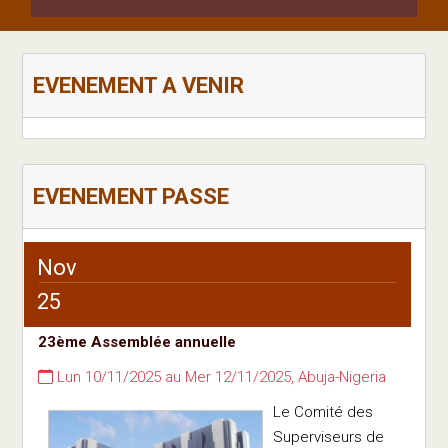
EVENEMENT A VENIR
EVENEMENT PASSE
Nov
25
23ème Assemblée annuelle
Lun 10/11/2025 au Mer 12/11/2025, Abuja-Nigeria
Le Comité des
Superviseurs de