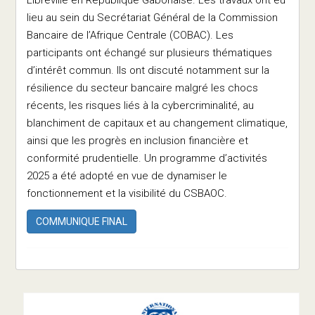
lieu au sein du Secrétariat Général de la Commission
Bancaire de l’Afrique Centrale (COBAC). Les
participants ont échangé sur plusieurs thématiques
d’intérêt commun. Ils ont discuté notamment sur la
résilience du secteur bancaire malgré les chocs
récents, les risques liés à la cybercriminalité, au
blanchiment de capitaux et au changement climatique,
ainsi que les progrès en inclusion financière et
conformité prudentielle. Un programme d’activités
2025 a été adopté en vue de dynamiser le
fonctionnement et la visibilité du CSBAOC.
COMMUNIQUE FINAL