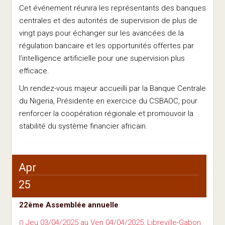
Cet événement réunira les représentants des banques
centrales et des autorités de supervision de plus de
vingt pays pour échanger sur les avancées de la
régulation bancaire et les opportunités offertes par
l’intelligence artificielle pour une supervision plus
efficace.
Un rendez-vous majeur accueilli par la Banque Centrale
du Nigeria, Présidente en exercice du CSBAOC, pour
renforcer la coopération régionale et promouvoir la
stabilité du système financier africain.
Apr
25
22ème Assemblée annuelle
Jeu 03/04/2025 au Ven 04/04/2025, Libreville-Gabon