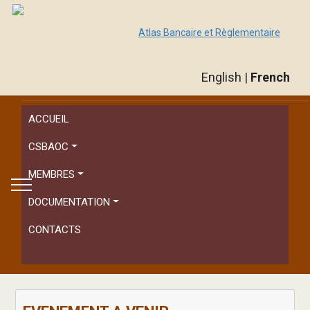
Atlas Bancaire et Règlementaire
English
|
French
ACCUEIL
CSBAOC
MEMBRES
DOCUMENTATION
CONTACTS