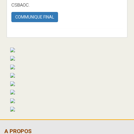
CSBAOC.
COMMUNIQUE FINAL
A PROPOS