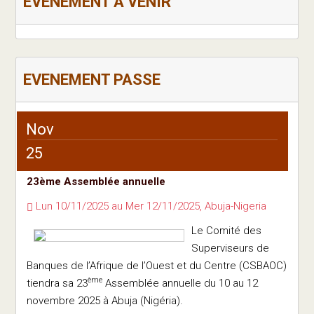
EVENEMENT A VENIR
EVENEMENT PASSE
Nov
25
23ème Assemblée annuelle
Lun 10/11/2025 au Mer 12/11/2025, Abuja-Nigeria
Le Comité des
Superviseurs de
Banques de l’Afrique de l’Ouest et du Centre (CSBAOC)
ème
tiendra sa 23
Assemblée annuelle du 10 au 12
novembre 2025 à Abuja (Nigéria).