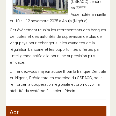
(CSBAOC) tiendra
ème
sa 23
Assemblée annuelle
du 10 au 12 novembre 2025 à Abuja (Nigéria).
Cet événement réunira les représentants des banques
centrales et des autorités de supervision de plus de
vingt pays pour échanger sur les avancées de la
régulation bancaire et les opportunités offertes par
l’intelligence artificielle pour une supervision plus
efficace.
Un rendez-vous majeur accueilli par la Banque Centrale
du Nigeria, Présidente en exercice du CSBAOC, pour
renforcer la coopération régionale et promouvoir la
stabilité du système financier africain.
Apr