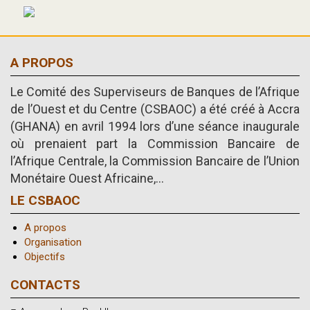
A PROPOS
Le Comité des Superviseurs de Banques de l’Afrique
de l’Ouest et du Centre (CSBAOC) a été créé à Accra
(GHANA) en avril 1994 lors d’une séance inaugurale
où prenaient part la Commission Bancaire de
l’Afrique Centrale, la Commission Bancaire de l’Union
Monétaire Ouest Africaine,...
LE CSBAOC
A propos
Organisation
Objectifs
CONTACTS