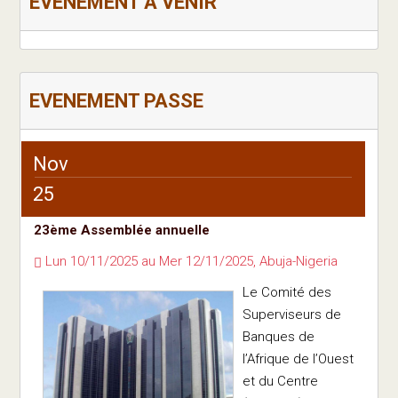
EVENEMENT A VENIR
EVENEMENT PASSE
Nov
25
23ème Assemblée annuelle
Lun 10/11/2025 au Mer 12/11/2025, Abuja-Nigeria
Le Comité des
Superviseurs de
Banques de
l’Afrique de l’Ouest
et du Centre