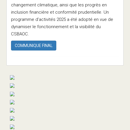
changement climatique, ainsi que les progrès en
inclusion financière et conformité prudentielle. Un
programme d’activités 2025 a été adopté en vue de
dynamiser le fonctionnement et la visibilité du
CSBAOC.
COMMUNIQUE FINAL