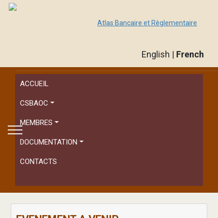
Atlas Bancaire et Règlementaire
English
|
French
ACCUEIL
CSBAOC
MEMBRES
DOCUMENTATION
CONTACTS